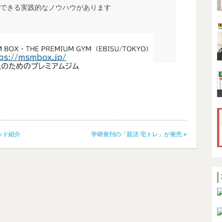
できる実践的なノウハウがあります
ッド紹介
学研発刊の「筋活 宅トレ」が発売
»