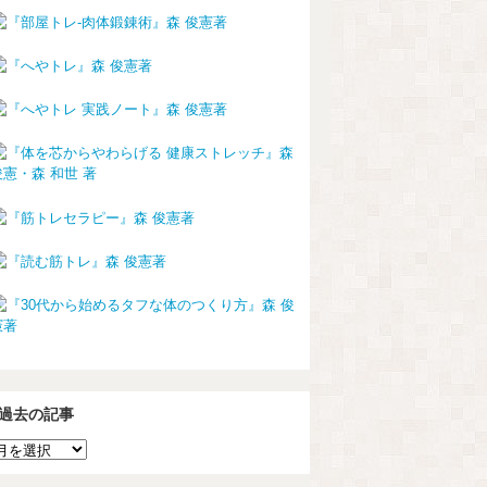
過去の記事