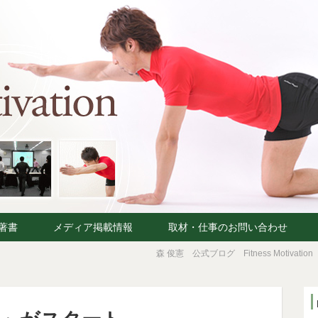
著書
メディア掲載情報
取材・仕事のお問い合わせ
森 俊憲 公式ブログ Fitness Motivation