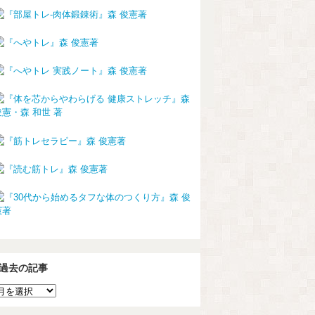
過去の記事