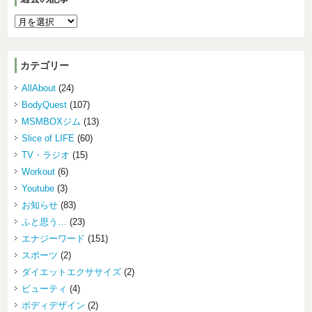
カテゴリー
AllAbout
(24)
BodyQuest
(107)
MSMBOXジム
(13)
Slice of LIFE
(60)
TV・ラジオ
(15)
Workout
(6)
Youtube
(3)
お知らせ
(83)
ふと思う…
(23)
エナジーワード
(151)
スポーツ
(2)
ダイエットエクササイズ
(2)
ビューティ
(4)
ボディデザイン
(2)