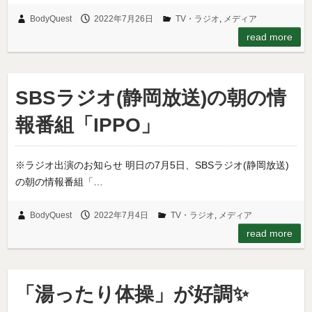
BodyQuest
2022年7月26日
TV・ラジオ
,
メディア
read more
SBSラジオ(静岡放送)の朝の情
報番組「IPPO」
※ラジオ出演のお知らせ 明日の7月5日、SBSラジオ(静岡放送)
の朝の情報番組「…
BodyQuest
2022年7月4日
TV・ラジオ
,
メディア
read more
「湯ったり体操」が好調✨