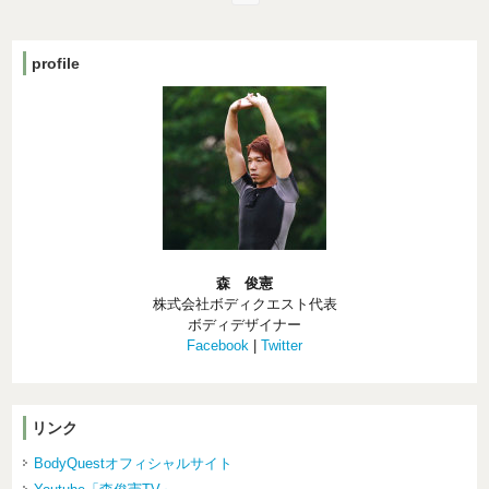
profile
森 俊憲
株式会社ボディクエスト代表
ボディデザイナー
Facebook
|
Twitter
リンク
BodyQuestオフィシャルサイト