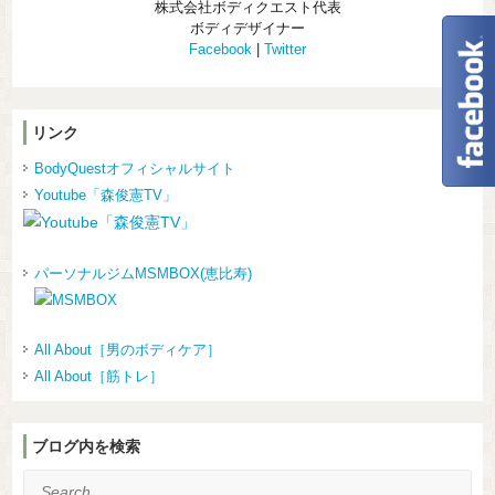
株式会社ボディクエスト代表
ボディデザイナー
Facebook
|
Twitter
リンク
BodyQuestオフィシャルサイト
Youtube「森俊憲TV」
パーソナルジムMSMBOX(恵比寿)
All About［男のボディケア］
All About［筋トレ］
ブログ内を検索
Search