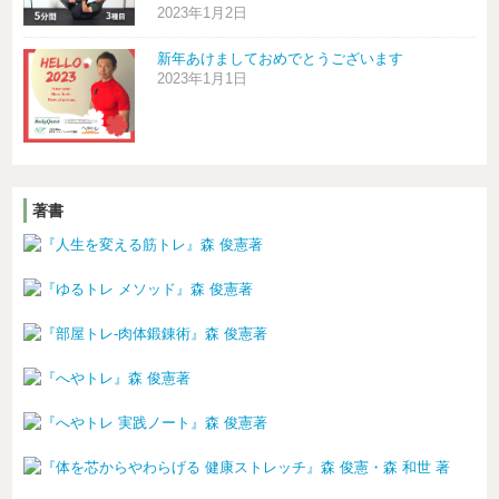
2023年1月2日
新年あけましておめでとうございます
2023年1月1日
著書