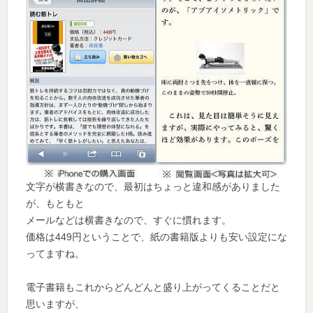
文字が横書きなので、最初はちょっと違和感がありました
が、もともと
メールなどは横書きなので、すぐに慣れます。
価格は449円ということで、紙の書籍版よりも安い設定にな
ってますね。
電子書籍もこれからどんどんと盛り上がってくることだと
思いますが、