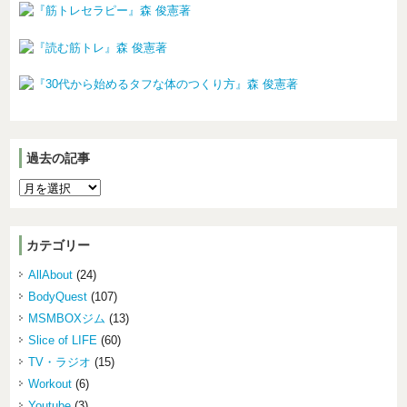
過去の記事
カテゴリー
AllAbout
(24)
BodyQuest
(107)
MSMBOXジム
(13)
Slice of LIFE
(60)
TV・ラジオ
(15)
Workout
(6)
Youtube
(3)