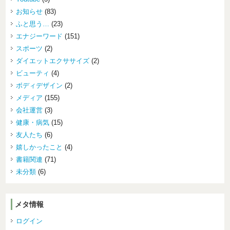
お知らせ
(83)
ふと思う…
(23)
エナジーワード
(151)
スポーツ
(2)
ダイエットエクササイズ
(2)
ビューティ
(4)
ボディデザイン
(2)
メディア
(155)
会社運営
(3)
健康・病気
(15)
友人たち
(6)
嬉しかったこと
(4)
書籍関連
(71)
未分類
(6)
メタ情報
ログイン