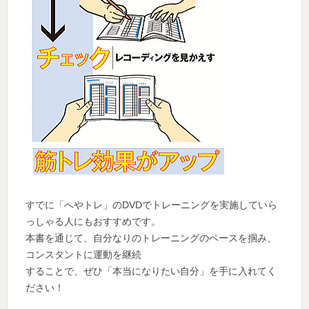
すでに「へやトレ」のDVDでトレーニングを実施していら
っしゃる人にもおすすめです。
本書を通じて、自分なりのトレーニングのペースを掴み、
コンスタントに運動を継続
することで、ぜひ「本当になりたい自分」を手に入れてく
ださい！