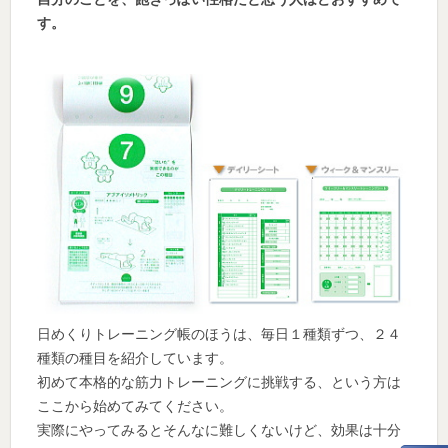
す。
日めくりトレーニング帳のほうは、毎日１種類ずつ、２４
種類の種目を紹介しています。
初めて本格的な筋力トレーニングに挑戦する、という方は
ここから始めてみてください。
実際にやってみるとそんなに難しくないけど、効果は十分