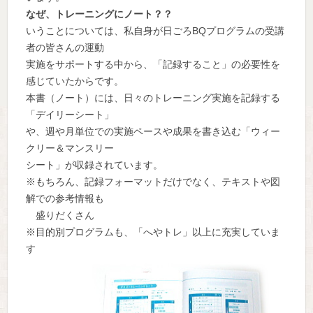
なぜ、トレーニングにノート？？
いうことについては、私自身が日ごろBQプログラムの受講
者の皆さんの運動
実施をサポートする中から、「記録すること」の必要性を
感じていたからです。
本書（ノート）には、日々のトレーニング実施を記録する
「デイリーシート」
や、週や月単位での実施ペースや成果を書き込む「ウィー
クリー＆マンスリー
シート」が収録されています。
※もちろん、記録フォーマットだけでなく、テキストや図
解での参考情報も
盛りだくさん
※目的別プログラムも、「へやトレ」以上に充実していま
す