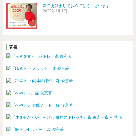
新年あけましておめでとうございます
2023年1月1日
著書