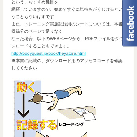
という、おすすめ種目を
網羅していますので、始めてすぐに気持ちがくじけるとい
うこともないはずです。
また、トレーニング実施記録用のシートについては、本書
収録分のページで足りなく
なった場合、以下のWEBページから、PDFファイルをダウ
ンロードすることもできます。
http://bodyquest.jp/book/heyatore.html
※本書に記載の、ダウンロード用のアクセスコードを確認
してください