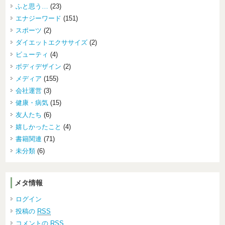
ふと思う…
(23)
エナジーワード
(151)
スポーツ
(2)
ダイエットエクササイズ
(2)
ビューティ
(4)
ボディデザイン
(2)
メディア
(155)
会社運営
(3)
健康・病気
(15)
友人たち
(6)
嬉しかったこと
(4)
書籍関連
(71)
未分類
(6)
メタ情報
ログイン
投稿の
RSS
コメントの
RSS