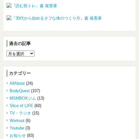
過去の記事
カテゴリー
AllAbout
(24)
BodyQuest
(107)
MSMBOXジム
(13)
Slice of LIFE
(60)
TV・ラジオ
(15)
Workout
(6)
Youtube
(3)
お知らせ
(83)