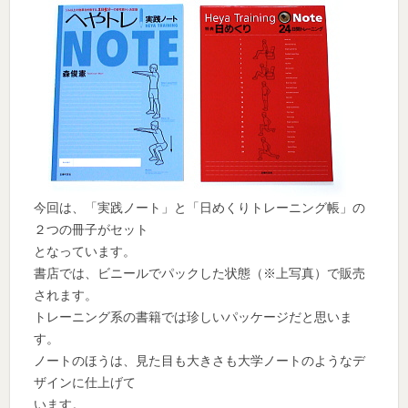
今回は、「実践ノート」と「日めくりトレーニング帳」の
２つの冊子がセット
となっています。
書店では、ビニールでパックした状態（※上写真）で販売
されます。
トレーニング系の書籍では珍しいパッケージだと思いま
す。
ノートのほうは、見た目も大きさも大学ノートのようなデ
ザインに仕上げて
います。