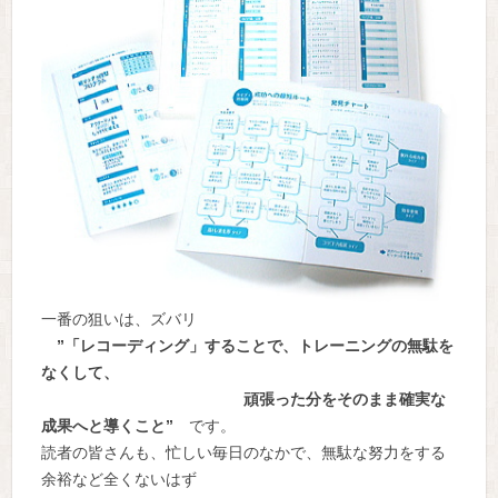
一番の狙いは、ズバリ
”「レコーディング」することで、トレーニングの無駄を
なくして、
頑張った分をそのまま確実な
成果へと導くこと”
です。
読者の皆さんも、忙しい毎日のなかで、無駄な努力をする
余裕など全くないはず