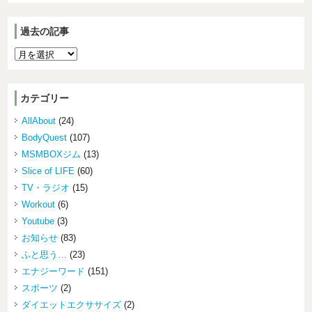
過去の記事
カテゴリー
AllAbout
(24)
BodyQuest
(107)
MSMBOXジム
(13)
Slice of LIFE
(60)
TV・ラジオ
(15)
Workout
(6)
Youtube
(3)
お知らせ
(83)
ふと思う…
(23)
エナジーワード
(151)
スポーツ
(2)
ダイエットエクササイズ
(2)