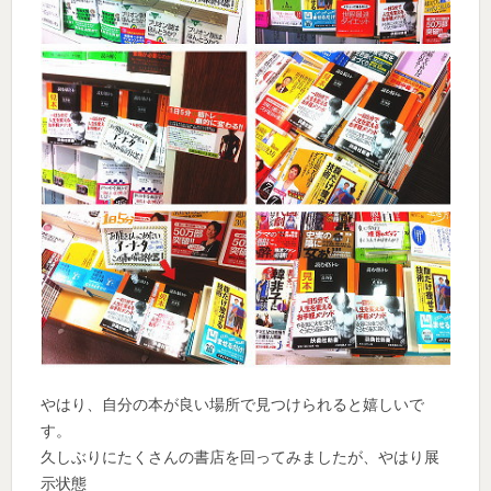
やはり、自分の本が良い場所で見つけられると嬉しいで
す。
久しぶりにたくさんの書店を回ってみましたが、やはり展
示状態