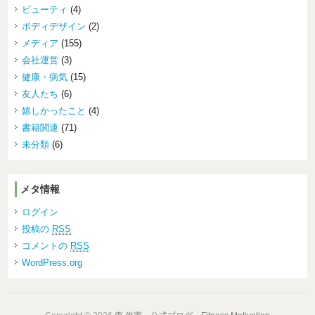
ビューティ
(4)
ボディデザイン
(2)
メディア
(155)
会社運営
(3)
健康・病気
(15)
友人たち
(6)
嬉しかったこと
(4)
書籍関連
(71)
未分類
(6)
メタ情報
ログイン
投稿の
RSS
コメントの
RSS
WordPress.org