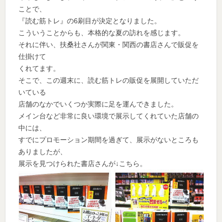
ことで、
『読む筋トレ』の6刷目が決定となりました。
こういうことからも、本格的な夏の訪れを感じます。
それに伴い、扶桑社さんが関東・関西の書店さんで販促を
仕掛けて
くれてます。
そこで、この週末に、読む筋トレの販促を展開していただ
いている
店舗のなかでいくつか実際に足を運んできました。
メイン台など非常に良い環境で展示してくれていた店舗の
中には、
すでにプロモーション期間を過ぎて、展示がないところも
ありましたが、
展示を見つけられた書店さんが↓こちら。