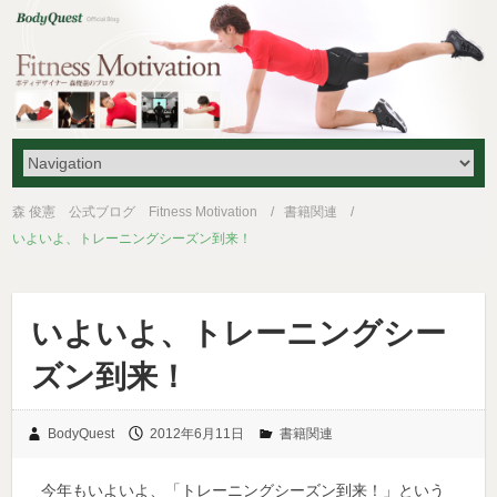
森 俊憲 公式ブログ Fitness Motivation
書籍関連
いよいよ、トレーニングシーズン到来！
いよいよ、トレーニングシー
ズン到来！
BodyQuest
2012年6月11日
書籍関連
今年もいよいよ、「トレーニングシーズン到来！」という