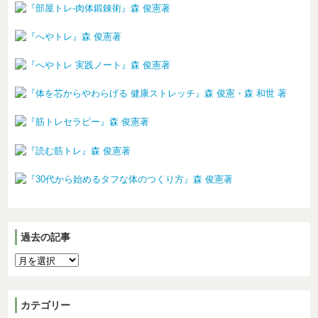
過去の記事
カテゴリー