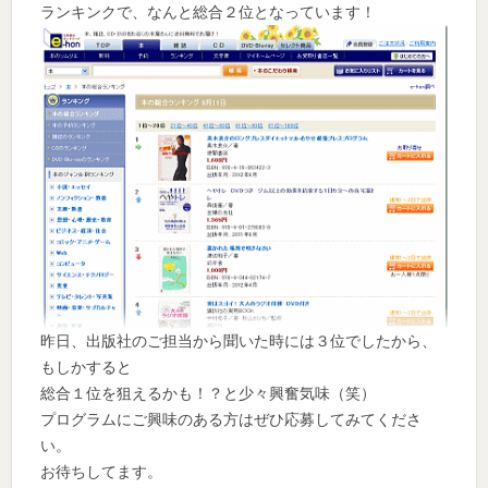
ランキンクで、なんと総合２位となっています！
昨日、出版社のご担当から聞いた時には３位でしたから、
もしかすると
総合１位を狙えるかも！？と少々興奮気味（笑）
プログラムにご興味のある方はぜひ応募してみてくださ
い。
お待ちしてます。