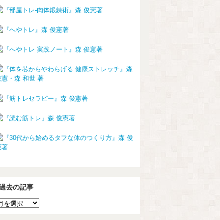
過去の記事