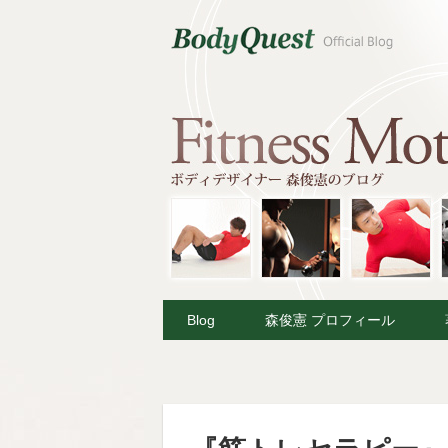
Blog
森俊憲 プロフィール