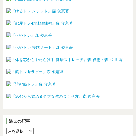
過去の記事