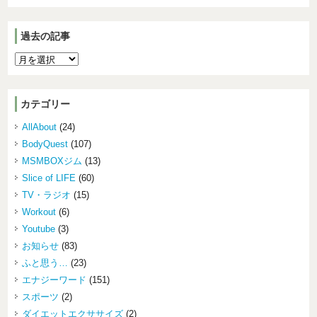
過去の記事
カテゴリー
AllAbout
(24)
BodyQuest
(107)
MSMBOXジム
(13)
Slice of LIFE
(60)
TV・ラジオ
(15)
Workout
(6)
Youtube
(3)
お知らせ
(83)
ふと思う…
(23)
エナジーワード
(151)
スポーツ
(2)
ダイエットエクササイズ
(2)