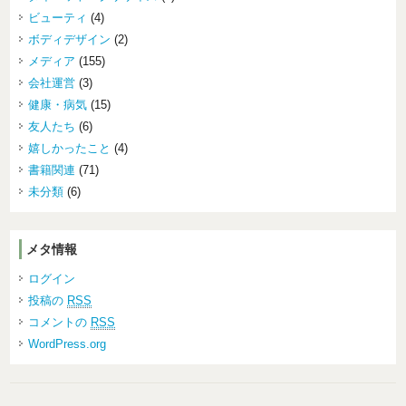
ビューティ
(4)
ボディデザイン
(2)
メディア
(155)
会社運営
(3)
健康・病気
(15)
友人たち
(6)
嬉しかったこと
(4)
書籍関連
(71)
未分類
(6)
メタ情報
ログイン
投稿の
RSS
コメントの
RSS
WordPress.org