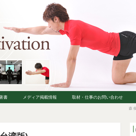
著書
メディア掲載情報
取材・仕事のお問い合わせ
森 俊