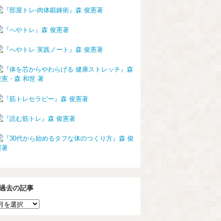
過去の記事