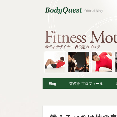
Blog
森俊憲 プロフィール