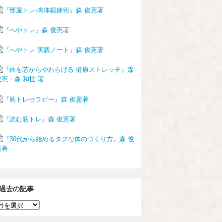
過去の記事