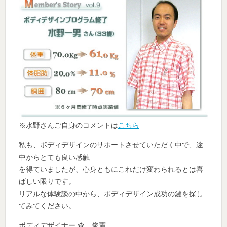
※水野さんご自身のコメントは
こちら
私も、ボディデザインのサポートさせていただく中で、途
中からとても良い感触
を得ていましたが、心身ともにこれだけ変わられるとは喜
ばしい限りです。
リアルな体験談の中から、ボディデザイン成功の鍵を探し
てみてください。
ボディデザイナー 森 俊憲