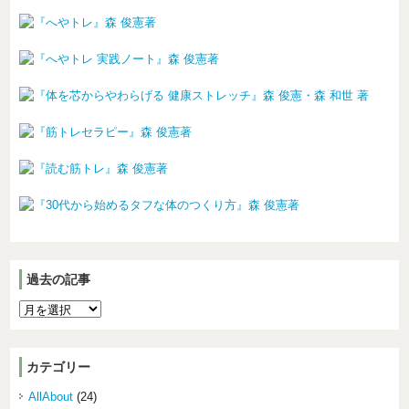
過去の記事
カテゴリー
AllAbout
(24)