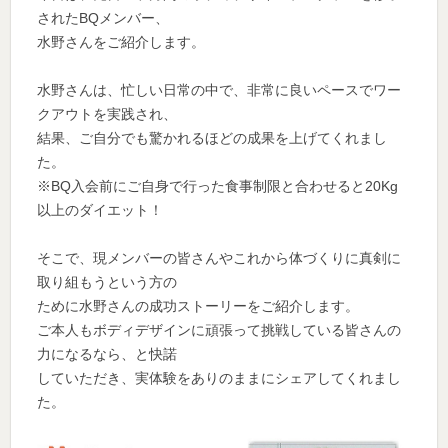
されたBQメンバー、
水野さんをご紹介します。
水野さんは、忙しい日常の中で、非常に良いペースでワー
クアウトを実践され、
結果、ご自分でも驚かれるほどの成果を上げてくれまし
た。
※BQ入会前にご自身で行った食事制限と合わせると20Kg
以上のダイエット！
そこで、現メンバーの皆さんやこれから体づくりに真剣に
取り組もうという方の
ために水野さんの成功ストーリーをご紹介します。
ご本人もボディデザインに頑張って挑戦している皆さんの
力になるなら、と快諾
していただき、実体験をありのままにシェアしてくれまし
た。