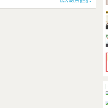
Men’s HOLOS 第二弾
»