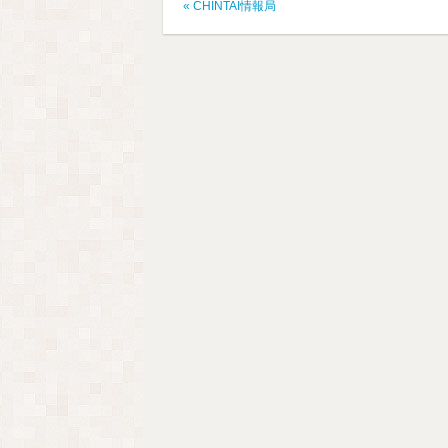
«
CHINTAI情報局