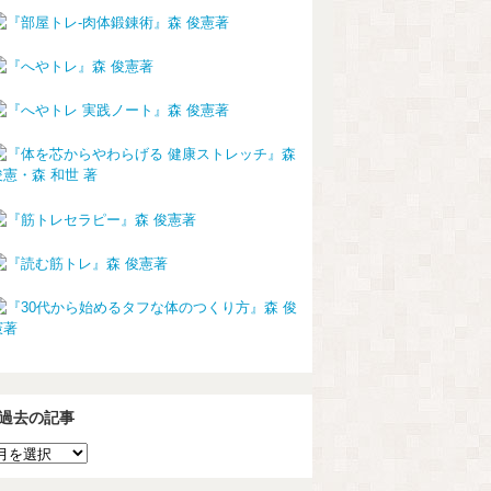
過去の記事