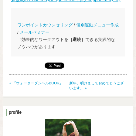
ワンポイントカウンセリング
/
個別運動メニュー作成
/
メールセミナー
⇒効果的なワークアウトを
［継続］
できる実践的な
ノウハウがあります
«
「ウォーターダンベルBOOK」
新年、明けましておめでとうござ
います。
»
profile