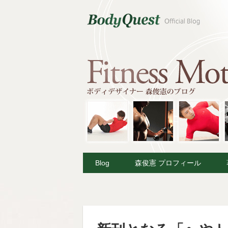
Blog
森俊憲 プロフィール