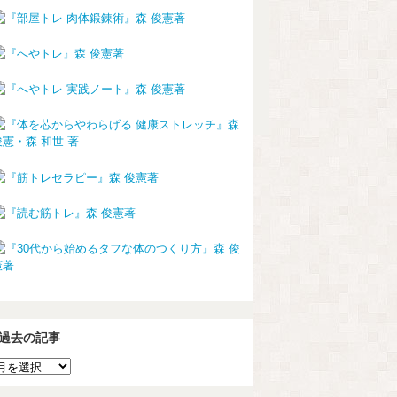
過去の記事