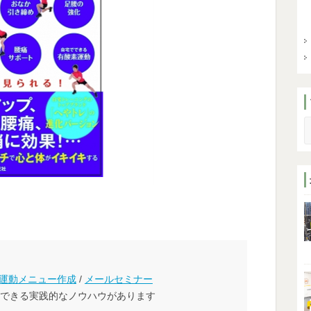
S
運動メニュー作成
/
メールセミナー
できる実践的なノウハウがあります