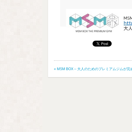
«
MSM BOX – 大人のためのプレミアムジムが完