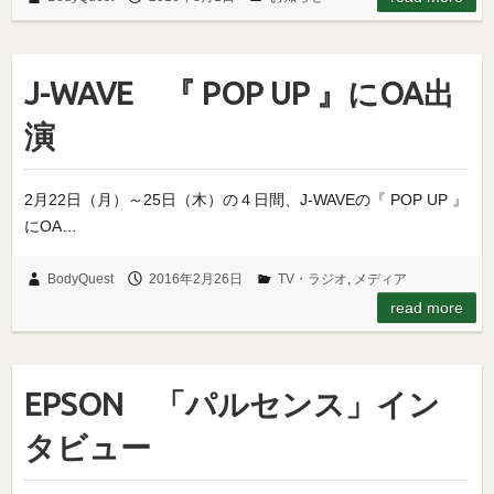
J-WAVE 『 POP UP 』にOA出
演
2月22日（月）～25日（木）の４日間、J-WAVEの『 POP UP 』
にOA…
BodyQuest
2016年2月26日
TV・ラジオ
,
メディア
read more
EPSON 「パルセンス」イン
タビュー