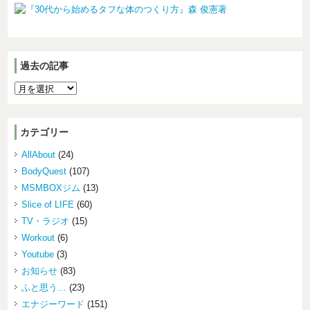
過去の記事
カテゴリー
AllAbout
(24)
BodyQuest
(107)
MSMBOXジム
(13)
Slice of LIFE
(60)
TV・ラジオ
(15)
Workout
(6)
Youtube
(3)
お知らせ
(83)
ふと思う…
(23)
エナジーワード
(151)