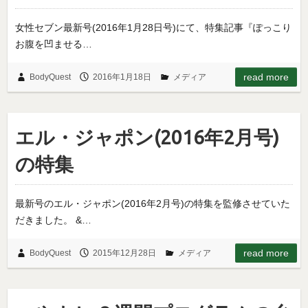
女性セブン最新号(2016年1月28日号)にて、特集記事『ぽっこり
お腹を凹ませる…
read more
BodyQuest
2016年1月18日
メディア
エル・ジャポン(2016年2月号)
の特集
最新号のエル・ジャポン(2016年2月号)の特集を監修させていた
だきました。 &…
read more
BodyQuest
2015年12月28日
メディア