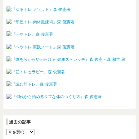
過去の記事