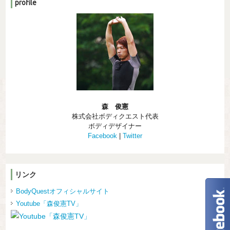
profile
森 俊憲
株式会社ボディクエスト代表
ボディデザイナー
Facebook
|
Twitter
リンク
BodyQuestオフィシャルサイト
Youtube「森俊憲TV」