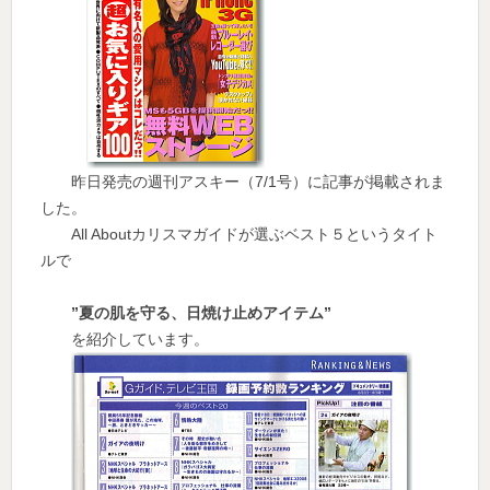
昨日発売の週刊アスキー（7/1号）に記事が掲載されま
した。
All Aboutカリスマガイドが選ぶベスト５というタイト
ルで
”夏の肌を守る、日焼け止めアイテム”
を紹介しています。