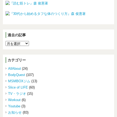
過去の記事
カテゴリー
AllAbout
(24)
BodyQuest
(107)
MSMBOXジム
(13)
Slice of LIFE
(60)
TV・ラジオ
(15)
Workout
(6)
Youtube
(3)
お知らせ
(83)