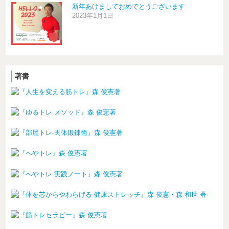
新年あけましておめでとうございます
2023年1月1日
著書