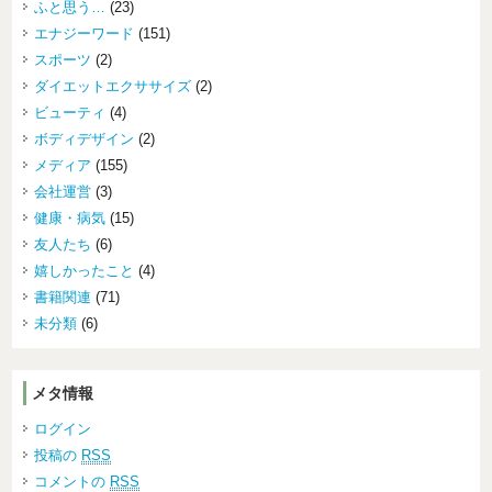
ふと思う…
(23)
エナジーワード
(151)
スポーツ
(2)
ダイエットエクササイズ
(2)
ビューティ
(4)
ボディデザイン
(2)
メディア
(155)
会社運営
(3)
健康・病気
(15)
友人たち
(6)
嬉しかったこと
(4)
書籍関連
(71)
未分類
(6)
メタ情報
ログイン
投稿の
RSS
コメントの
RSS