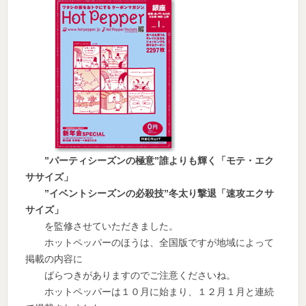
”パーティシーズンの極意”誰よりも輝く「モテ・エク
ササイズ」
”イベントシーズンの必殺技”冬太り撃退「速攻エクサ
サイズ」
を監修させていただきました。
ホットペッパーのほうは、全国版ですが地域によって
掲載の内容に
ばらつきがありますのでご注意くださいね。
ホットペッパーは１０月に始まり、１２月１月と連続