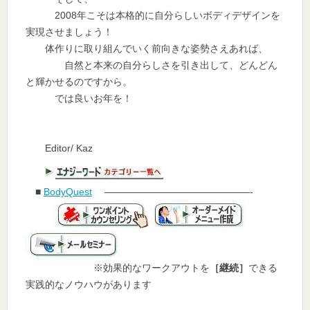
2008年こそは本格的に自分らしいボディデザインを
実現させましょう！
体作りに取り組んでいく前向きな姿勢さえあれば、
自然と本来の自分らしさを引き出して、どんどん
と輝かせるのですから。
では良いお年を！
Editor/ Kaz
■
BodyQuest
———————————————-
※効果的なワークアウトを
［継続］
できる
実践的なノウハウがあります