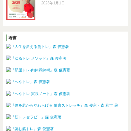
2023年1月1日
著書