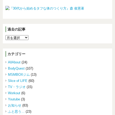
過去の記事
カテゴリー
AllAbout
(24)
BodyQuest
(107)
MSMBOXジム
(13)
Slice of LIFE
(60)
TV・ラジオ
(15)
Workout
(6)
Youtube
(3)
お知らせ
(83)
ふと思う…
(23)