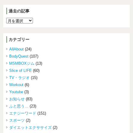
過去の記事
カテゴリー
AllAbout
(24)
BodyQuest
(107)
MSMBOXジム
(13)
Slice of LIFE
(60)
TV・ラジオ
(15)
Workout
(6)
Youtube
(3)
お知らせ
(83)
ふと思う…
(23)
エナジーワード
(151)
スポーツ
(2)
ダイエットエクササイズ
(2)