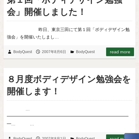
会」開催しました！
昨日、東京三田にて第１回「ボディデザイン勉
強会」を開催いたしまし…
read more
BodyQuest
2007年8月6日
BodyQuest
８月度ボディデザイン勉強会を
開催します！
…
━━━━━━━━━━━━━━━━━━━━━━━━━━━━
━… …
read more
BodyQuest
2007年8月1日
BodyQuest