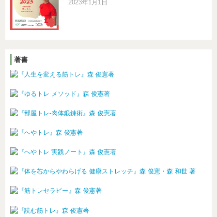
2023年1月1日
著書