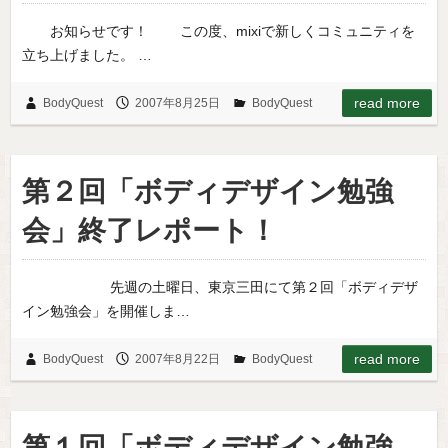
お知らせです！ この度、mixiで新しくコミュニティを
立ち上げました。 …
read more
BodyQuest
2007年8月25日
BodyQuest
第２回「ボディデザイン勉強
会」終了レポート！
先週の土曜日、東京三田にて第２回「ボディデザ
イン勉強会」を開催しま…
read more
BodyQuest
2007年8月22日
BodyQuest
第１回「ボディデザイン勉強