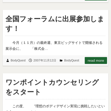
全国フォーラムに出展参加しま
す！
今月（１１月）の最終週、東京ビッグサイトで開催される
展示会に、 「株式会…
read more
BodyQuest
2007年11月12日
BodyQuest
ワンポイントカウンセリング
をスタート
この度、 ”理想のボディデザイン実現に挑戦したいとい