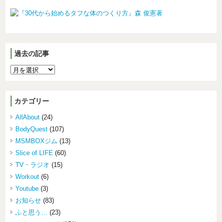
過去の記事
カテゴリー
AllAbout
(24)
BodyQuest
(107)
MSMBOXジム
(13)
Slice of LIFE
(60)
TV・ラジオ
(15)
Workout
(6)
Youtube
(3)
お知らせ
(83)
ふと思う…
(23)