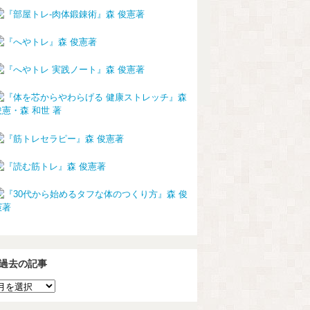
過去の記事