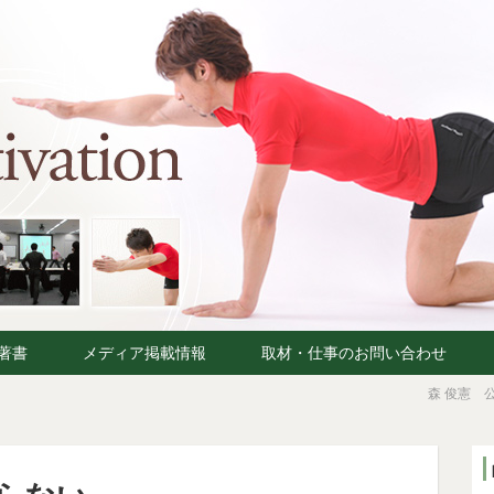
著書
メディア掲載情報
取材・仕事のお問い合わせ
森 俊憲 公式