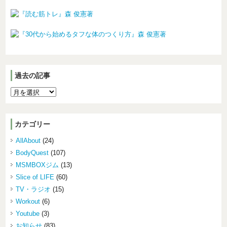
過去の記事
カテゴリー
AllAbout
(24)
BodyQuest
(107)
MSMBOXジム
(13)
Slice of LIFE
(60)
TV・ラジオ
(15)
Workout
(6)
Youtube
(3)
お知らせ
(83)