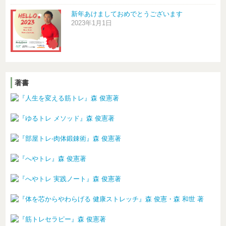
新年あけましておめでとうございます
2023年1月1日
著書