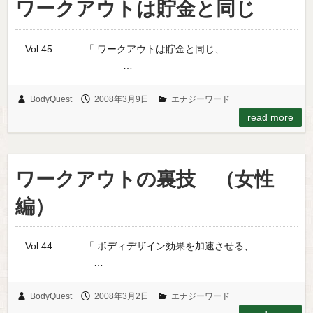
ワークアウトは貯金と同じ
Vol.45 「 ワークアウトは貯金と同じ、
…
BodyQuest
2008年3月9日
エナジーワード
read more
ワークアウトの裏技 （女性
編）
Vol.44 「 ボディデザイン効果を加速させる、
…
BodyQuest
2008年3月2日
エナジーワード